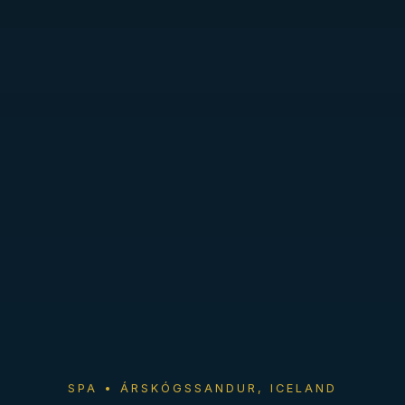
SPA • ÁRSKÓGSSANDUR, ICELAND