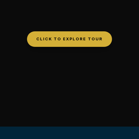
CLICK TO EXPLORE TOUR